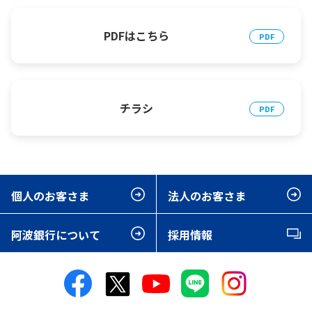
PDFはこちら
チラシ
個人のお客さま
法人のお客さま
阿波銀行について
採用情報