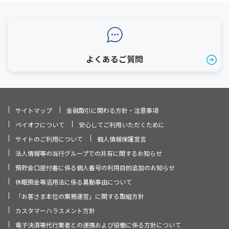
よくあるご質問
サイトマップ
金融取引に関わる方針・注意事項
ペイオフについて
安心してご利用いただくために
サイトのご利用について
個人情報保護宣言
法人情報等の当行グループでの共有に関するお知らせ
預貯金口座付番に係る個人番号の利用目的追加のお知らせ
休眠預金等活用法に係る異動事由について
「お客さま本位の業務運営」に関する取組方針
カスタマーハラスメント方針
電子決済等代行業者との連携および協働に係る方針について