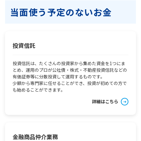
当面使う予定のないお金
投資信託
投資信託は、たくさんの投資家から集めた資金を1つにま
とめ、運用のプロが公社債・株式・不動産投資信託などの
有価証券等に分散投資して運用するものです。
少額から専門家に任せることができ、投資が初めての方で
も始めることができます。
詳細はこちら
金融商品仲介業務