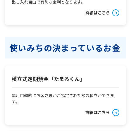
出し入れ自由で有利な金利となります。
詳細はこちら
使いみちの決まっているお金
積立式定期預金「たまるくん」
毎月自動的にお客さまがご指定された額の積立ができま
す。
詳細はこちら