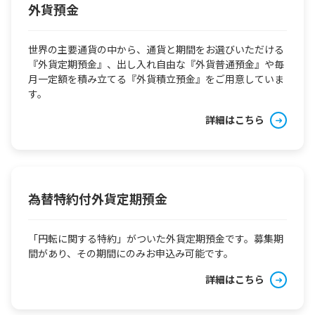
外貨預金
世界の主要通貨の中から、通貨と期間をお選びいただける
『外貨定期預金』、出し入れ自由な『外貨普通預金』や毎
月一定額を積み立てる『外貨積立預金』をご用意していま
す。
詳細はこちら
為替特約付外貨定期預金
「円転に関する特約」がついた外貨定期預金です。募集期
間があり、その期間にのみお申込み可能です。
詳細はこちら