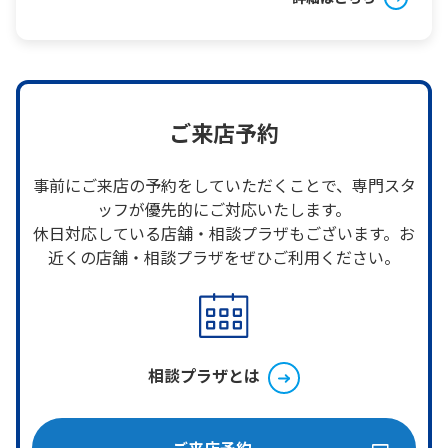
ご来店予約
事前にご来店の予約をしていただくことで、専門スタ
ッフが優先的にご対応いたします。
休日対応している店舗・相談プラザもございます。お
近くの店舗・相談プラザをぜひご利用ください。
相談プラザとは