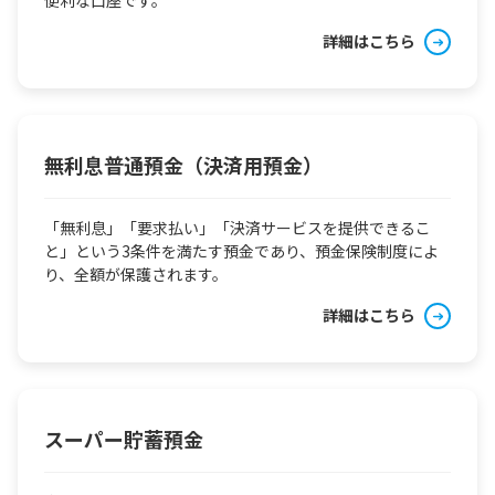
便利な口座です。
詳細はこちら
無利息普通預金（決済用預金）
「無利息」「要求払い」「決済サービスを提供できるこ
と」という3条件を満たす預金であり、預金保険制度によ
り、全額が保護されます。
詳細はこちら
スーパー貯蓄預金