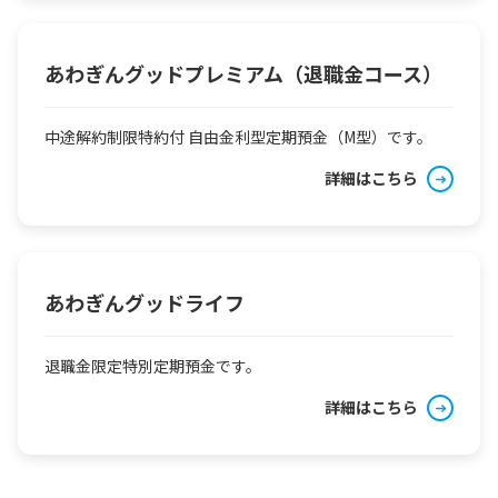
あわぎんグッドプレミアム（退職金コース）
中途解約制限特約付 自由金利型定期預金（М型）です。
詳細はこちら
あわぎんグッドライフ
退職金限定特別定期預金です。
詳細はこちら