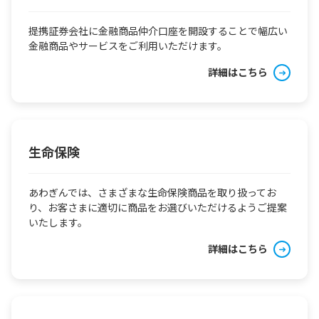
提携証券会社に金融商品仲介口座を開設することで幅広い
金融商品やサービスをご利用いただけます。
詳細はこちら
生命保険
あわぎんでは、さまざまな生命保険商品を取り扱ってお
り、お客さまに適切に商品をお選びいただけるようご提案
いたします。
詳細はこちら