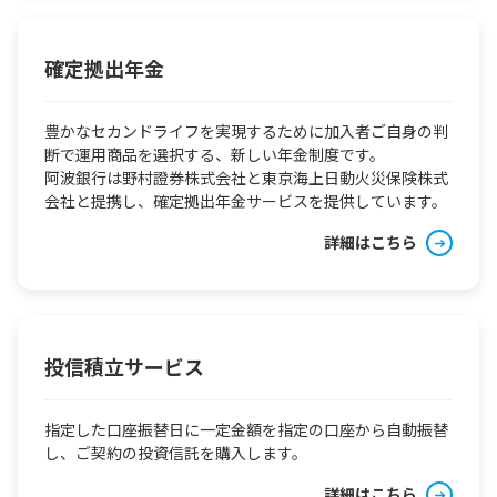
確定拠出年金
豊かなセカンドライフを実現するために加入者ご自身の判
断で運用商品を選択する、新しい年金制度です。
阿波銀行は野村證券株式会社と東京海上日動火災保険株式
会社と提携し、確定拠出年金サービスを提供しています。
詳細はこちら
投信積立サービス
指定した口座振替日に一定金額を指定の口座から自動振替
し、ご契約の投資信託を購入します。
詳細はこちら