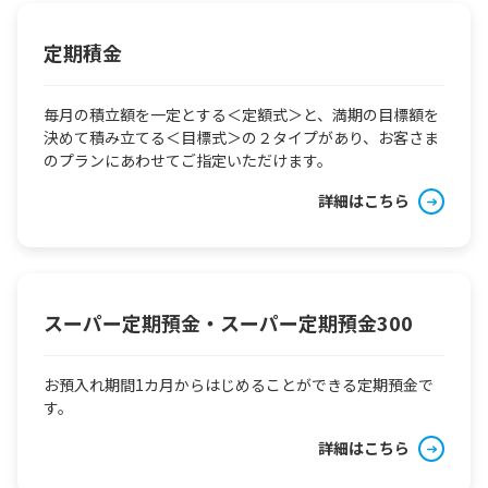
定期積金
毎月の積立額を一定とする＜定額式＞と、満期の目標額を
決めて積み立てる＜目標式＞の２タイプがあり、お客さま
のプランにあわせてご指定いただけます。
詳細はこちら
スーパー定期預金・スーパー定期預金300
お預入れ期間1カ月からはじめることができる定期預金で
す。
詳細はこちら