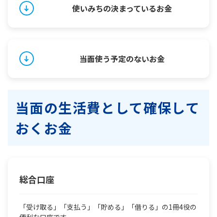
使いみちの決まっているお金
当面使う予定のないお金
当面の生活費として確保して
おくお金
総合口座
「受け取る」「支払う」「貯める」「借りる」の1冊4役の