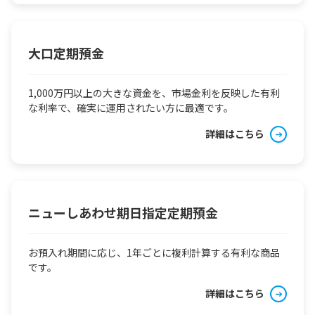
大口定期預金
1,000万円以上の大きな資金を、市場金利を反映した有利
な利率で、確実に運用されたい方に最適です。
詳細はこちら
ニューしあわせ期日指定定期預金
お預入れ期間に応じ、1年ごとに複利計算する有利な商品
です。
詳細はこちら