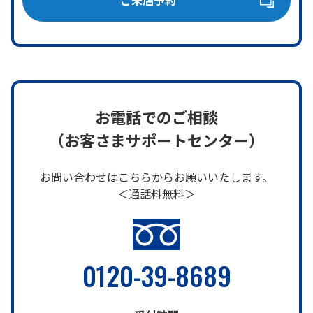
ご来店予約
お電話でのご相談
（お客さまサポートセンター）
お問い合わせはこちらからお願いいたします。
＜通話料無料＞
0120-39-8689