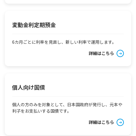
変動金利定期預金
6カ月ごとに利率を見直し、新しい利率で運用します。
詳細はこちら
個人向け国債
個人の方のみを対象として、日本国政府が発行し、元本や
利子をお支払いする国債です。
詳細はこちら